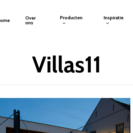
Producten
Inspiratie
Over
ome
ons
Villas11