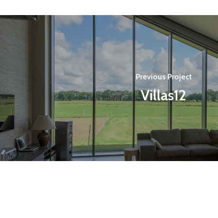
Previous Project
Villas12