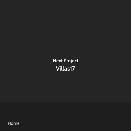
Next Project
Villas17
Home