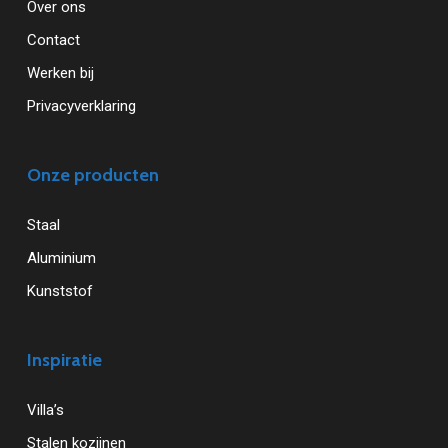
Over ons
Contact
Werken bij
Privacyverklaring
Onze producten
Staal
Aluminium
Kunststof
Inspiratie
Villa’s
Stalen kozijnen