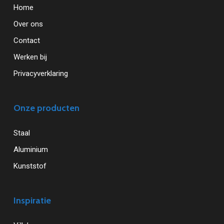
Home
Over ons
Contact
Werken bij
Privacyverklaring
Onze producten
Staal
Aluminium
Kunststof
Inspiratie